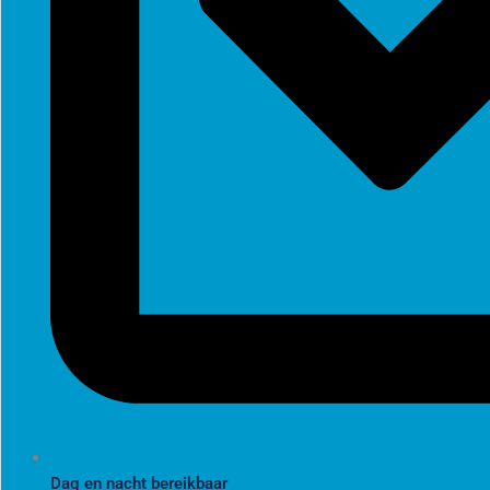
Dag en nacht bereikbaar