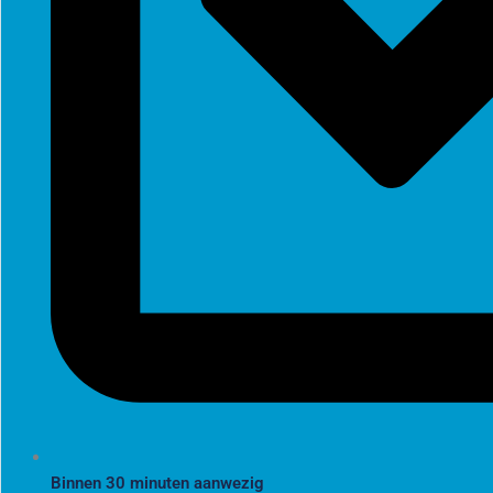
Binnen 30 minuten aanwezig