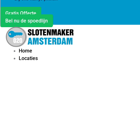
Gratis Offerte
Bel nu de spoedlijn
Home
Locaties