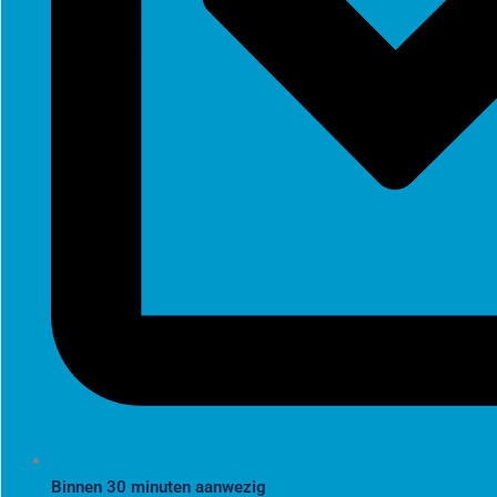
Binnen 30 minuten aanwezig