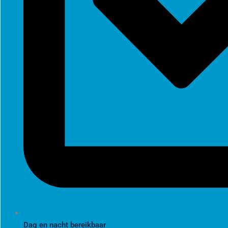
Dag en nacht bereikbaar