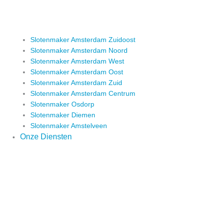
Slotenmaker Amsterdam Zuidoost
Slotenmaker Amsterdam Noord
Slotenmaker Amsterdam West
Slotenmaker Amsterdam Oost
Slotenmaker Amsterdam Zuid
Slotenmaker Amsterdam Centrum
Slotenmaker Osdorp
Slotenmaker Diemen
Slotenmaker Amstelveen
Onze Diensten