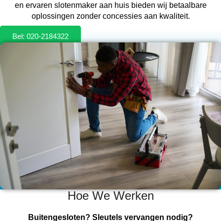
en ervaren slotenmaker aan huis bieden wij betaalbare
oplossingen zonder concessies aan kwaliteit.
Bel: 020-2184322
Hoe We Werken
Buitengesloten? Sleutels vervangen nodig?