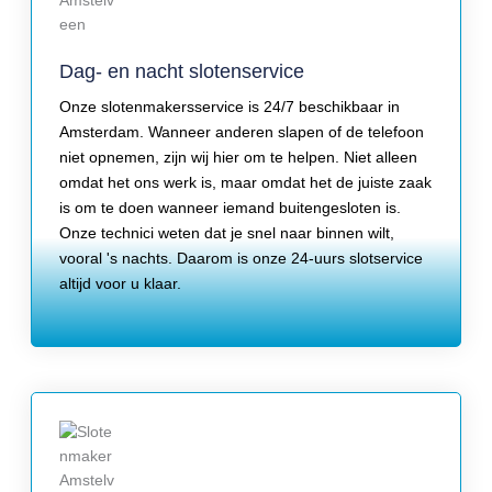
Dag- en nacht slotenservice
Onze slotenmakersservice is 24/7 beschikbaar in
Amsterdam. Wanneer anderen slapen of de telefoon
niet opnemen, zijn wij hier om te helpen. Niet alleen
omdat het ons werk is, maar omdat het de juiste zaak
is om te doen wanneer iemand buitengesloten is.
Onze technici weten dat je snel naar binnen wilt,
vooral 's nachts. Daarom is onze 24-uurs slotservice
altijd voor u klaar.