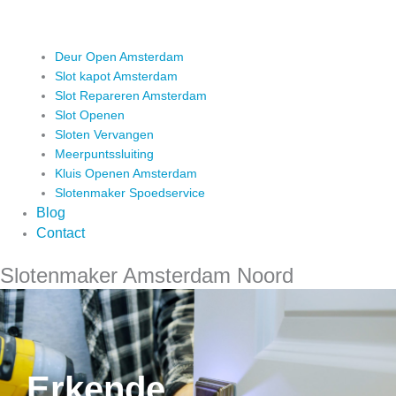
Deur Open​ Amsterdam
Slot kapot Amsterdam
Slot Repareren Amsterdam
Slot Openen
Sloten Vervangen
Meerpuntssluiting
Kluis Openen Amsterdam
Slotenmaker Spoedservice
Blog
Contact
Slotenmaker Amsterdam Noord
Erkende