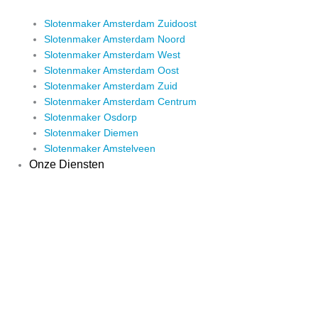
Slotenmaker Amsterdam Zuidoost
Slotenmaker Amsterdam Noord
Slotenmaker Amsterdam West
Slotenmaker Amsterdam Oost
Slotenmaker Amsterdam Zuid
Slotenmaker Amsterdam Centrum
Slotenmaker Osdorp
Slotenmaker Diemen
Slotenmaker Amstelveen
Onze Diensten