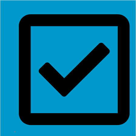
Skip
to
content