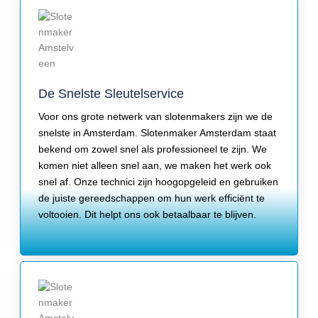
De Snelste Sleutelservice
Voor ons grote netwerk van slotenmakers zijn we de
snelste in Amsterdam. Slotenmaker Amsterdam staat
bekend om zowel snel als professioneel te zijn. We
komen niet alleen snel aan, we maken het werk ook
snel af. Onze technici zijn hoogopgeleid en gebruiken
de juiste gereedschappen om hun werk efficiënt te
voltooien. Dit helpt ons ook betaalbaar te blijven.