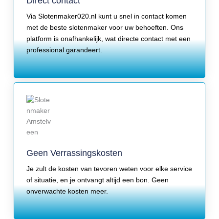
Direct contact
Via Slotenmaker020.nl kunt u snel in contact komen
met de beste slotenmaker voor uw behoeften. Ons
platform is onafhankelijk, wat directe contact met een
professional garandeert.
Geen Verrassingskosten
Je zult de kosten van tevoren weten voor elke service
of situatie, en je ontvangt altijd een bon. Geen
onverwachte kosten meer.