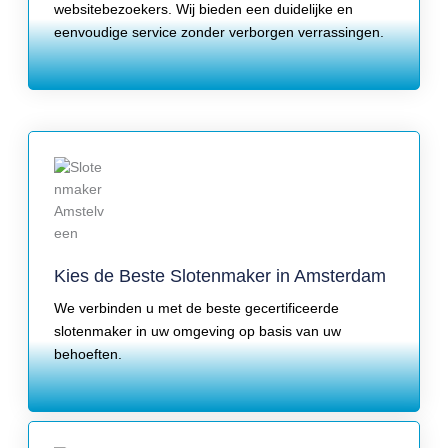
websitebezoekers. Wij bieden een duidelijke en
eenvoudige service zonder verborgen verrassingen.
Kies de Beste Slotenmaker in Amsterdam
We verbinden u met de beste gecertificeerde
slotenmaker in uw omgeving op basis van uw
behoeften.