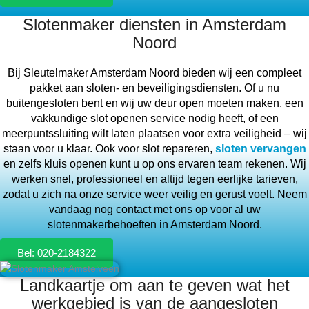
Slotenmaker diensten in Amsterdam
Noord
Bij Sleutelmaker Amsterdam Noord bieden wij een compleet
pakket aan sloten- en beveiligingsdiensten. Of u nu
buitengesloten bent en wij uw deur open moeten maken, een
vakkundige slot openen service nodig heeft, of een
meerpuntssluiting wilt laten plaatsen voor extra veiligheid – wij
staan voor u klaar. Ook voor slot repareren,
sloten vervangen
en zelfs kluis openen kunt u op ons ervaren team rekenen. Wij
werken snel, professioneel en altijd tegen eerlijke tarieven,
zodat u zich na onze service weer veilig en gerust voelt. Neem
vandaag nog contact met ons op voor al uw
slotenmakerbehoeften in Amsterdam Noord.
Bel: 020-2184322
Landkaartje om aan te geven wat het
werkgebied is van de aangesloten