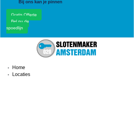
Bij ons kan je pinnen
Gratis Offerte
Bel nu de
spoedlijn
Home
Locaties