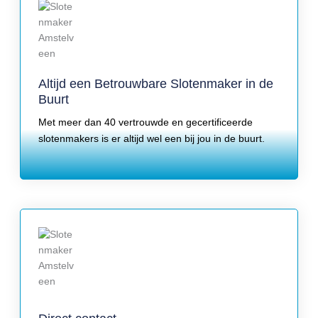
Altijd een Betrouwbare Slotenmaker in de
Buurt
Met meer dan 40 vertrouwde en gecertificeerde
slotenmakers is er altijd wel een bij jou in de buurt.